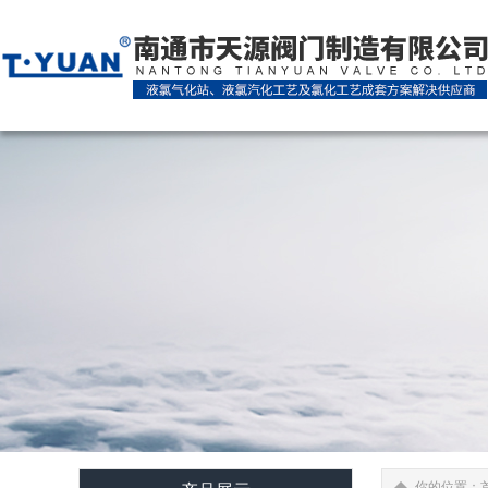
你的位置：