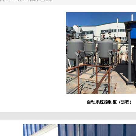
自动系统控制柜（远程）
1