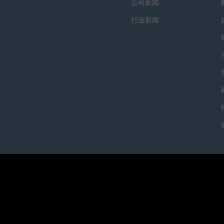
公司新闻
行业新闻