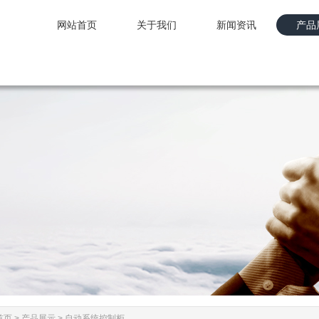
网站首页
关于我们
新闻资讯
产品
网站首页
关于我们
新闻资讯
产品
首页
>
产品展示
>
自动系统控制柜