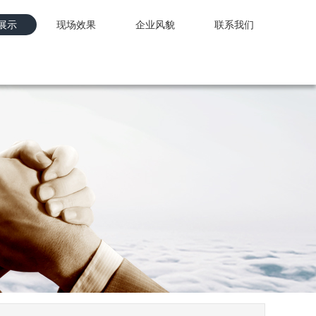
展示
现场效果
企业风貌
联系我们
展示
现场效果
企业风貌
联系我们